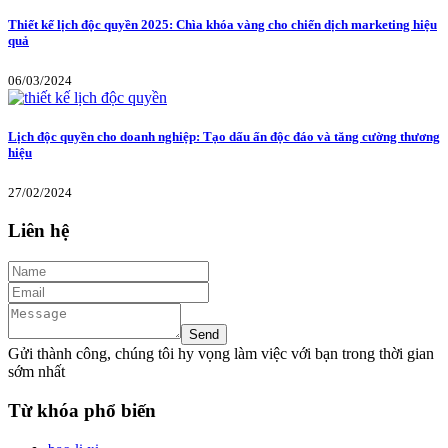
Thiết kế lịch độc quyền 2025: Chìa khóa vàng cho chiến dịch marketing hiệu
quả
06/03/2024
Lịch độc quyền cho doanh nghiệp: Tạo dấu ấn độc đáo và tăng cường thương
hiệu
27/02/2024
Liên hệ
Gửi thành công, chúng tôi hy vọng làm việc với bạn trong thời gian
sớm nhất
Từ khóa phổ biến