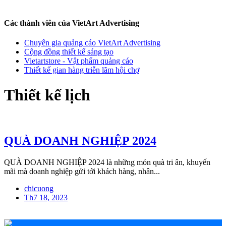
Các thành viên của VietArt Advertising
Chuyên gia quảng cáo VietArt Advertising
Cộng đồng thiết kế sáng tạo
Vietartstore - Vật phẩm quảng cáo
Thiết kế gian hàng triễn lãm hội chợ
Thiết kế lịch
QUÀ DOANH NGHIỆP 2024
QUÀ DOANH NGHIỆP 2024 là những món quà tri ân, khuyến
mãi mà doanh nghiệp gửi tới khách hàng, nhân...
chicuong
Th7 18, 2023