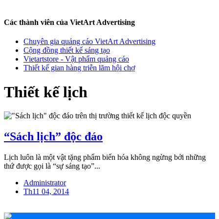
Các thành viên của VietArt Advertising
Chuyên gia quảng cáo VietArt Advertising
Cộng đồng thiết kế sáng tạo
Vietartstore - Vật phẩm quảng cáo
Thiết kế gian hàng triễn lãm hội chợ
Thiết kế lịch
“Sách lịch” độc đáo
Lịch luôn là một vật tặng phẩm biến hóa không ngừng bởi những
thứ được gọi là “sự sáng tạo”...
Administrator
Th11 04, 2014