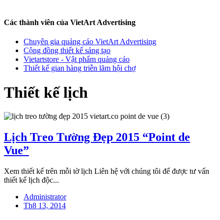
Các thành viên của VietArt Advertising
Chuyên gia quảng cáo VietArt Advertising
Cộng đồng thiết kế sáng tạo
Vietartstore - Vật phẩm quảng cáo
Thiết kế gian hàng triễn lãm hội chợ
Thiết kế lịch
Lịch Treo Tường Đẹp 2015 “Point de
Vue”
Xem thiết kế trên mỗi tờ lịch Liên hệ với chúng tôi để được tư vấn
thiết kế lịch độc...
Administrator
Th8 13, 2014