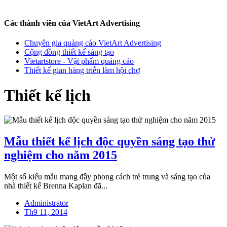
Các thành viên của VietArt Advertising
Chuyên gia quảng cáo VietArt Advertising
Cộng đồng thiết kế sáng tạo
Vietartstore - Vật phẩm quảng cáo
Thiết kế gian hàng triễn lãm hội chợ
Thiết kế lịch
Mẫu thiết kế lịch độc quyền sáng tạo thử
nghiệm cho năm 2015
Một số kiểu mẫu mang đầy phong cách trẻ trung và sáng tạo của
nhà thiết kế Brenna Kaplan đã...
Administrator
Th9 11, 2014