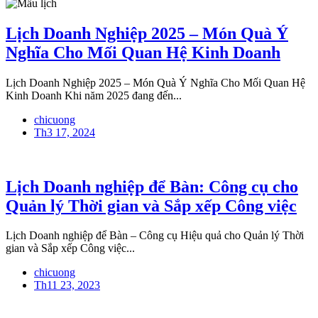
Lịch Doanh Nghiệp 2025 – Món Quà Ý
Nghĩa Cho Mối Quan Hệ Kinh Doanh
Lịch Doanh Nghiệp 2025 – Món Quà Ý Nghĩa Cho Mối Quan Hệ
Kinh Doanh Khi năm 2025 đang đến...
chicuong
Th3 17, 2024
Lịch Doanh nghiệp để Bàn: Công cụ cho
Quản lý Thời gian và Sắp xếp Công việc
Lịch Doanh nghiệp để Bàn – Công cụ Hiệu quả cho Quản lý Thời
gian và Sắp xếp Công việc...
chicuong
Th11 23, 2023