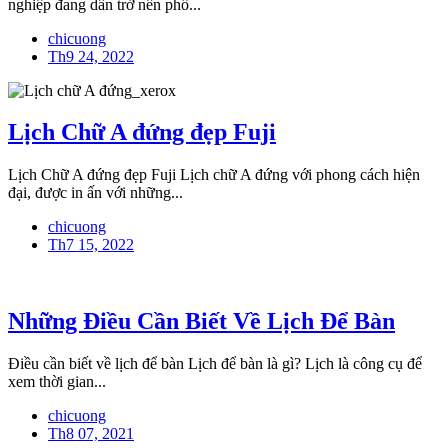
nghiệp đang dần trở nên phổ...
chicuong
Th9 24, 2022
Lịch Chữ A đứng đẹp Fuji
Lịch Chữ A đứng đẹp Fuji Lịch chữ A đứng với phong cách hiện
đại, được in ấn với những...
chicuong
Th7 15, 2022
Những Điều Cần Biết Về Lịch Để Bàn
Điều cần biết về lịch để bàn Lịch để bàn là gì? Lịch là công cụ để
xem thời gian...
chicuong
Th8 07, 2021