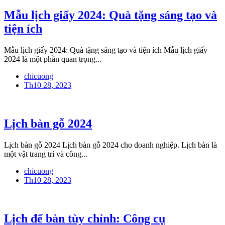
Mẫu lịch giấy 2024: Quà tặng sáng tạo và
tiện ích
Mẫu lịch giấy 2024: Quà tặng sáng tạo và tiện ích Mẫu lịch giấy
2024 là một phần quan trọng...
chicuong
Th10 28, 2023
Lịch bàn gỗ 2024
Lịch bàn gỗ 2024 Lịch bàn gỗ 2024 cho doanh nghiệp. Lịch bàn là
một vật trang trí và công...
chicuong
Th10 28, 2023
Lịch để bàn tùy chỉnh: Công cụ