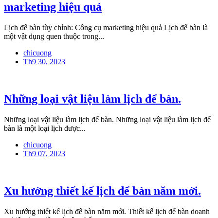
marketing hiệu quả
Lịch để bàn tùy chỉnh: Công cụ marketing hiệu quả Lịch để bàn là
một vật dụng quen thuộc trong...
chicuong
Th9 30, 2023
Những loại vật liệu làm lịch để bàn.
Những loại vật liệu làm lịch để bàn. Những loại vật liệu làm lịch để
bàn là một loại lịch được...
chicuong
Th9 07, 2023
Xu hướng thiết kế lịch để bàn năm mới.
Xu hướng thiết kế lịch để bàn năm mới. Thiết kế lịch để bàn doanh