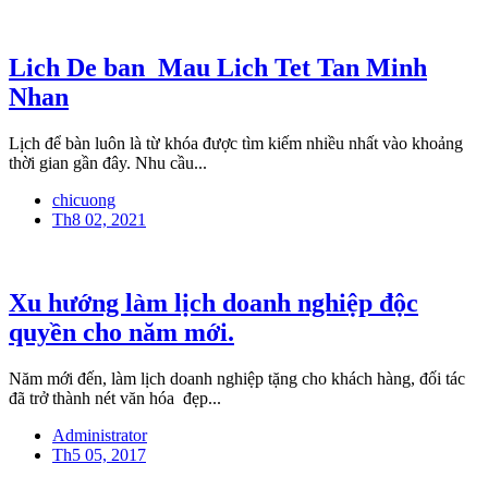
Lich De ban_Mau Lich Tet Tan Minh
Nhan
Lịch để bàn luôn là từ khóa được tìm kiếm nhiều nhất vào khoảng
thời gian gần đây. Nhu cầu...
chicuong
Th8 02, 2021
Xu hướng làm lịch doanh nghiệp độc
quyền cho năm mới.
Năm mới đến, làm lịch doanh nghiệp tặng cho khách hàng, đối tác
đã trở thành nét văn hóa đẹp...
Administrator
Th5 05, 2017