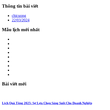
Thông tin bài viết
chicuong
22/03/2024
Mẫu lịch mới nhất
Bài viết mới
Lịch Quà Tặng 2025: Sự Lựa Chọn Sáng Suốt Cho Doanh Nghiệp