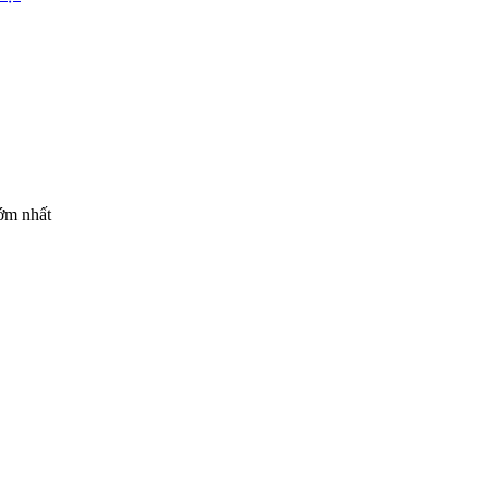
sớm nhất