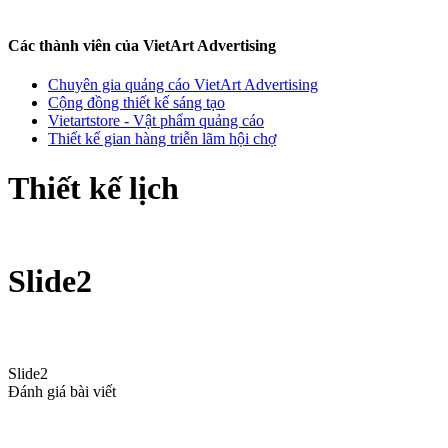
Các thành viên của VietArt Advertising
Chuyên gia quảng cáo VietArt Advertising
Cộng đồng thiết kế sáng tạo
Vietartstore - Vật phẩm quảng cáo
Thiết kế gian hàng triễn lãm hội chợ
Thiết kế lịch
Slide2
Slide2
Đánh giá bài viết