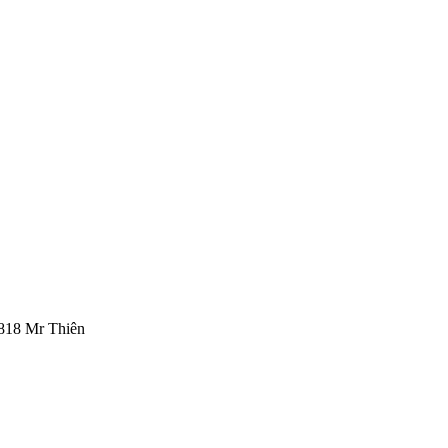
818 Mr Thiên