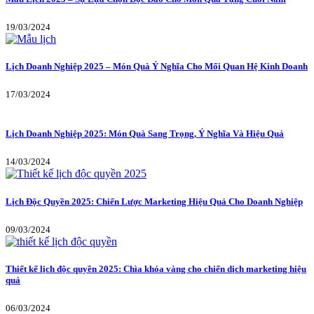
19/03/2024
Lịch Doanh Nghiệp 2025 – Món Quà Ý Nghĩa Cho Mối Quan Hệ Kinh Doanh
17/03/2024
Lịch Doanh Nghiệp 2025: Món Quà Sang Trọng, Ý Nghĩa Và Hiệu Quả
14/03/2024
Lịch Độc Quyền 2025: Chiến Lược Marketing Hiệu Quả Cho Doanh Nghiệp
09/03/2024
Thiết kế lịch độc quyền 2025: Chìa khóa vàng cho chiến dịch marketing hiệu
quả
06/03/2024