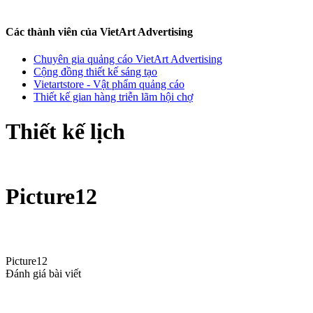
Các thành viên của VietArt Advertising
Chuyên gia quảng cáo VietArt Advertising
Cộng đồng thiết kế sáng tạo
Vietartstore - Vật phẩm quảng cáo
Thiết kế gian hàng triễn lãm hội chợ
Thiết kế lịch
Picture12
Picture12
Đánh giá bài viết