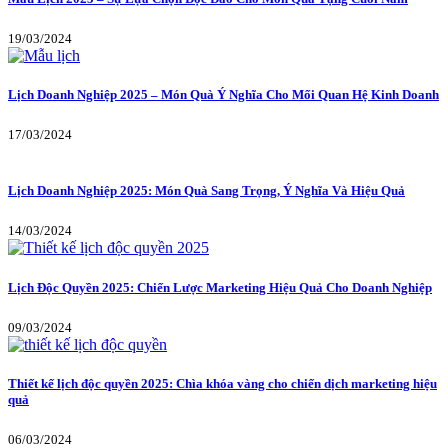
19/03/2024
Lịch Doanh Nghiệp 2025 – Món Quà Ý Nghĩa Cho Mối Quan Hệ Kinh Doanh
17/03/2024
Lịch Doanh Nghiệp 2025: Món Quà Sang Trọng, Ý Nghĩa Và Hiệu Quả
14/03/2024
Lịch Độc Quyền 2025: Chiến Lược Marketing Hiệu Quả Cho Doanh Nghiệp
09/03/2024
Thiết kế lịch độc quyền 2025: Chìa khóa vàng cho chiến dịch marketing hiệu
quả
06/03/2024