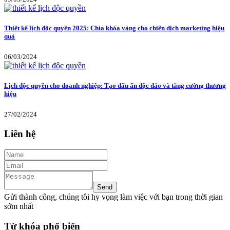
Thiết kế lịch độc quyền 2025: Chìa khóa vàng cho chiến dịch marketing hiệu
quả
06/03/2024
Lịch độc quyền cho doanh nghiệp: Tạo dấu ấn độc đáo và tăng cường thương
hiệu
27/02/2024
Liên hệ
Gửi thành công, chúng tôi hy vọng làm việc với bạn trong thời gian
sớm nhất
Từ khóa phổ biến